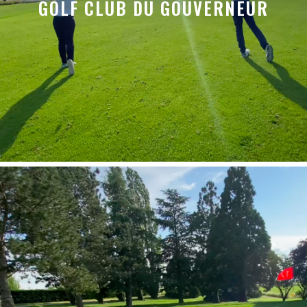
GOLF CLUB DU GOUVERNEUR