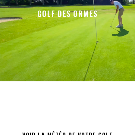
GOLF DES ORMES
VOIR LA MÉTÉO DE VOTRE GOLF