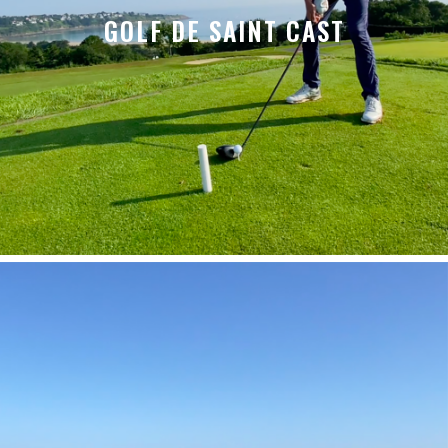
GOLF DE SAINT CAST