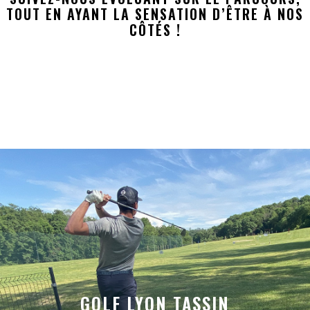
TOUT EN AYANT LA SENSATION D’ÊTRE À NOS
CÔTÉS !
GOLF LYON TASSIN