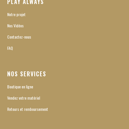
PLAY ALWAYS
Notre projet
Nos Vidéos
Contactez-nous
FAQ
NOS SERVICES
Boutique en ligne
Vendez votre matériel
Retours et remboursement