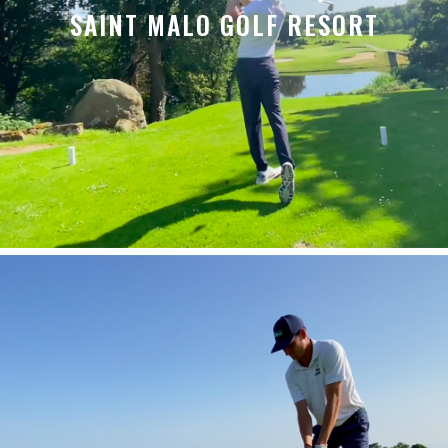
SAINT MALO GOLF RESORT