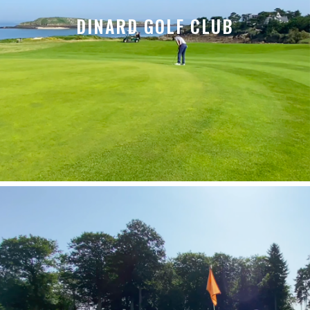
DINARD GOLF CLUB