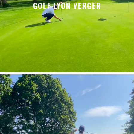
GOLF LYON VERGER