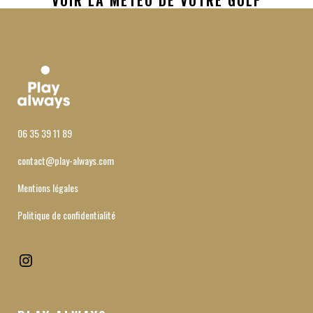
06 35 39 11 89
contact@play-always.com
Mentions légales
Politique de confidentialité
Instagram