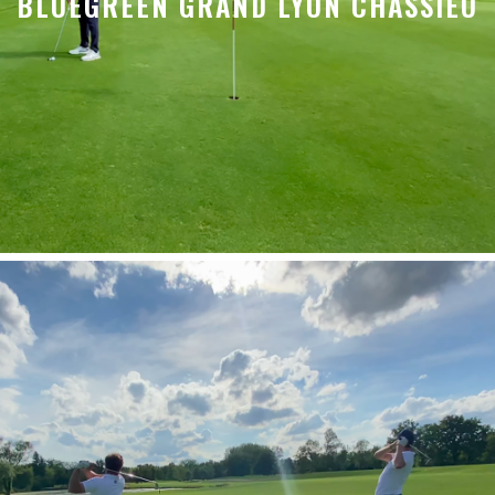
BLUEGREEN GRAND LYON CHASSIEU