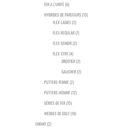
FER A L'UNITÉ
(6)
HYBRIDES DE PARCOURS
(15)
FLEX LADIES
(2)
FLEX REGULAR
(7)
FLEX SENIOR
(2)
FLEX STIFF
(4)
DROITIER
(2)
GAUCHER
(2)
PUTTERS FEMME
(2)
PUTTERS HOMME
(12)
SÉRIES DE FER
(15)
WEDGES DE GOLF
(18)
ENFANT
(2)