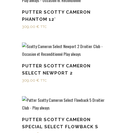
PUTTER SCOTTY CAMERON
PHANTOM 12′
309,00
€
TTC
PUTTER SCOTTY CAMERON
SELECT NEWPORT 2
309,00
€
TTC
PUTTER SCOTTY CAMERON
SPECIAL SELECT FLOWBACK S