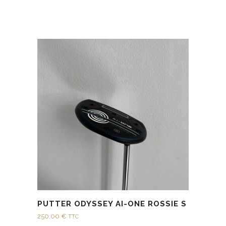
PUTTER ODYSSEY AI-ONE ROSSIE S
250,00
€
TTC