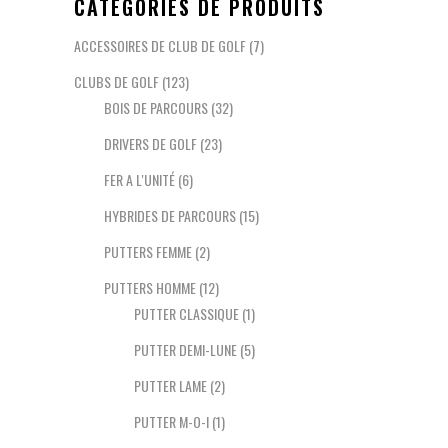
CATÉGORIES DE PRODUITS
ACCESSOIRES DE CLUB DE GOLF
(7)
CLUBS DE GOLF
(123)
BOIS DE PARCOURS
(32)
DRIVERS DE GOLF
(23)
FER A L'UNITÉ
(6)
HYBRIDES DE PARCOURS
(15)
PUTTERS FEMME
(2)
PUTTERS HOMME
(12)
PUTTER CLASSIQUE
(1)
PUTTER DEMI-LUNE
(5)
PUTTER LAME
(2)
PUTTER M-O-I
(1)