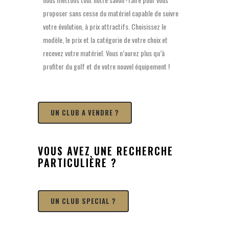
proposer sans cesse du matériel capable de suivre
votre évolution, à prix attractifs. Choisissez le
modèle, le prix et la catégorie de votre choix et
recevez votre matériel. Vous n’aurez plus qu’à
profiter du golf et de votre nouvel équipement !
UN CLUB A VENDRE ?
VOUS AVEZ UNE RECHERCHE
PARTICULIÈRE ?
UN CLUB SPECIAL ?