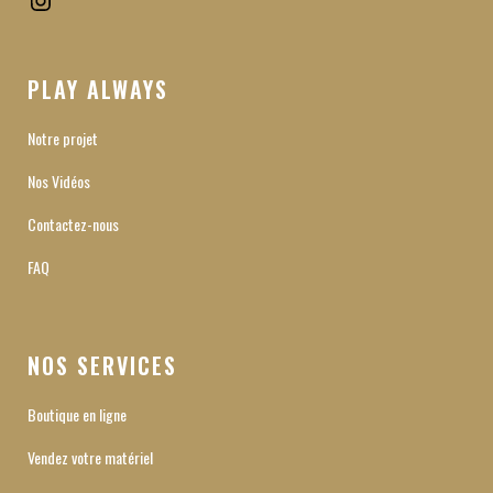
Instagram
PLAY ALWAYS
Notre projet
Nos Vidéos
Contactez-nous
FAQ
NOS SERVICES
Boutique en ligne
Vendez votre matériel