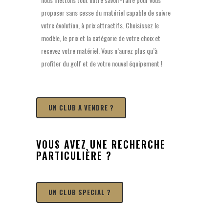
proposer sans cesse du matériel capable de suivre
votre évolution, à prix attractifs. Choisissez le
modèle, le prix et la catégorie de votre choix et
recevez votre matériel. Vous n’aurez plus qu’à
profiter du golf et de votre nouvel équipement !
UN CLUB A VENDRE ?
VOUS AVEZ UNE RECHERCHE
PARTICULIÈRE ?
UN CLUB SPECIAL ?