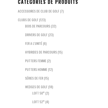
CATÉGORIES DE PRODUITS
ACCESSOIRES DE CLUB DE GOLF
(7)
CLUBS DE GOLF
(123)
BOIS DE PARCOURS
(32)
DRIVERS DE GOLF
(23)
FER A L'UNITÉ
(6)
HYBRIDES DE PARCOURS
(15)
PUTTERS FEMME
(2)
PUTTERS HOMME
(12)
SÉRIES DE FER
(15)
WEDGES DE GOLF
(18)
LOFT 50°
(2)
LOFT 52°
(4)