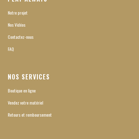
Notre projet
Nos Vidéos
Contactez-nous
FAQ
NOS SERVICES
Boutique en ligne
Vendez votre matériel
Retours et remboursement