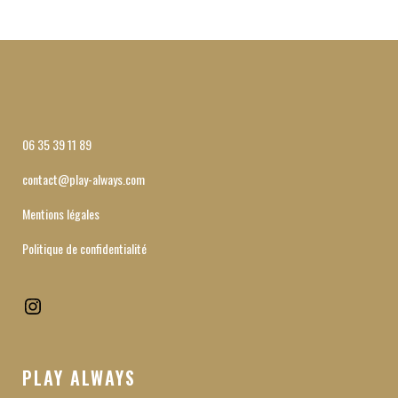
06 35 39 11 89
contact@play-always.com
Mentions légales
Politique de confidentialité
Instagram
PLAY ALWAYS