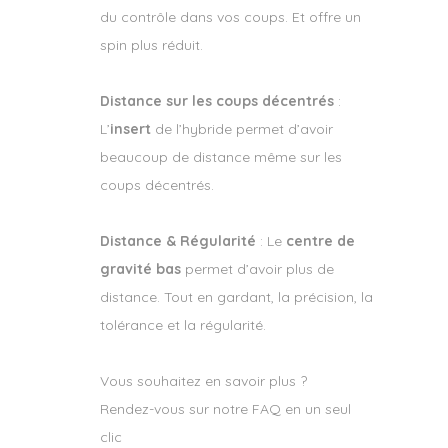
du contrôle dans vos coups. Et offre un
spin plus réduit.
Distance sur les coups décentrés
:
L’
insert
de l’hybride permet d’avoir
beaucoup de distance même sur les
coups décentrés.
Distance & Régularité
: Le
centre de
gravité bas
permet d’avoir plus de
distance. Tout en gardant, la précision, la
tolérance et la régularité.
Vous souhaitez en savoir plus ?
Rendez-vous sur notre FAQ en un seul
clic