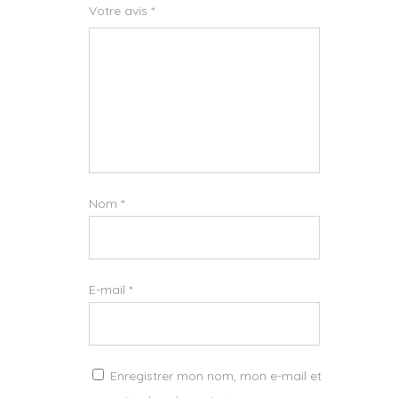
Votre avis
*
Nom
*
E-mail
*
Enregistrer mon nom, mon e-mail et