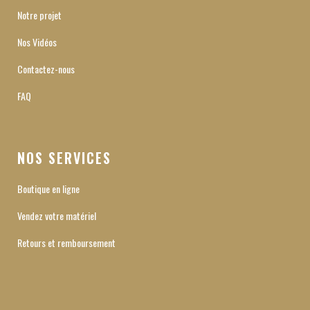
Notre projet
Nos Vidéos
Contactez-nous
FAQ
NOS SERVICES
Boutique en ligne
Vendez votre matériel
Retours et remboursement